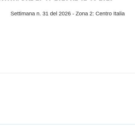
Settimana n. 31 del 2026 - Zona 2: Centro Italia