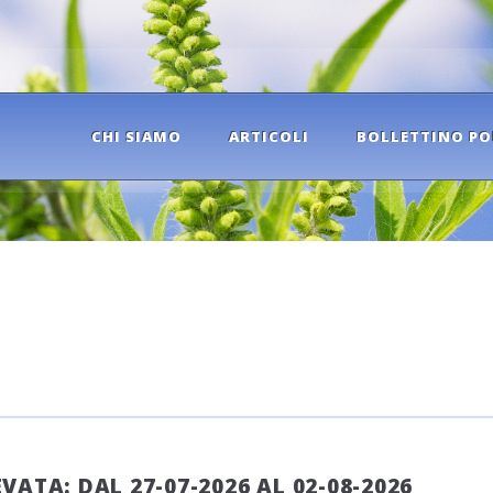
CHI SIAMO
ARTICOLI
BOLLETTINO PO
ATA: DAL 27-07-2026 AL 02-08-2026