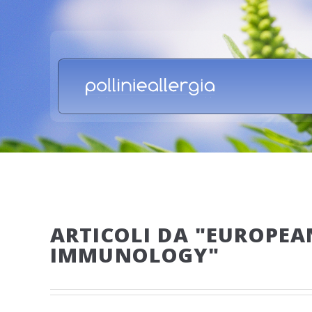
ARTICOLI DA "EUROPEA
IMMUNOLOGY"