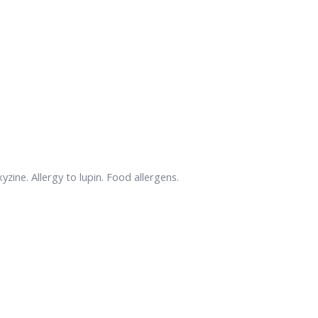
xyzine. Allergy to lupin. Food allergens.