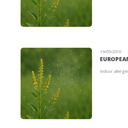
19/05/2010
EUROPEAN
Indoor allergen