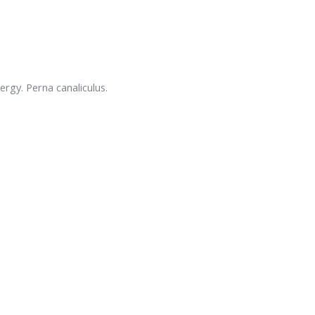
ergy. Perna canaliculus.