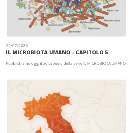
29/07/2026
IL MICROBIOTA UMANO - CAPITOLO 5
Pubblichiamo oggi il 5o capitolo della serie IL MICROBIOTA UMANO.