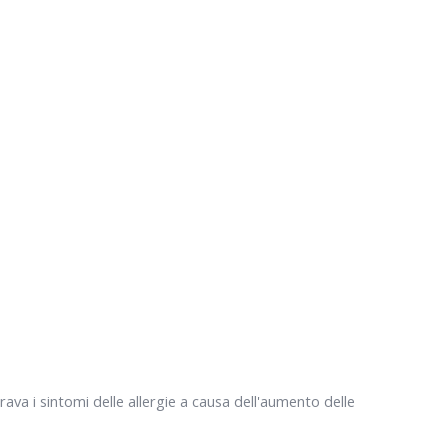
rava i sintomi delle allergie a causa dell'aumento delle