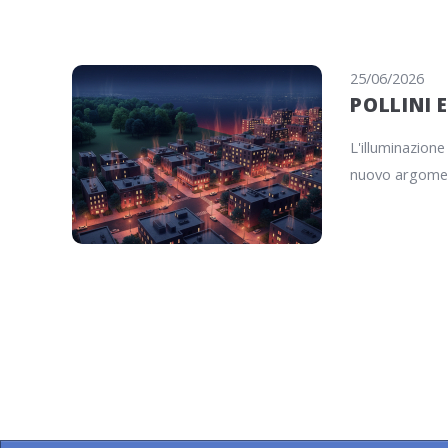
25/06/2026
POLLINI 
L'illuminazione
nuovo argome