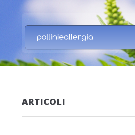
ARTICOLI