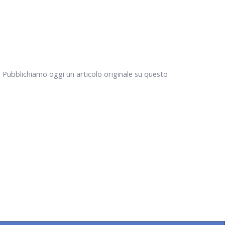
i. Pubblichiamo oggi un articolo originale su questo