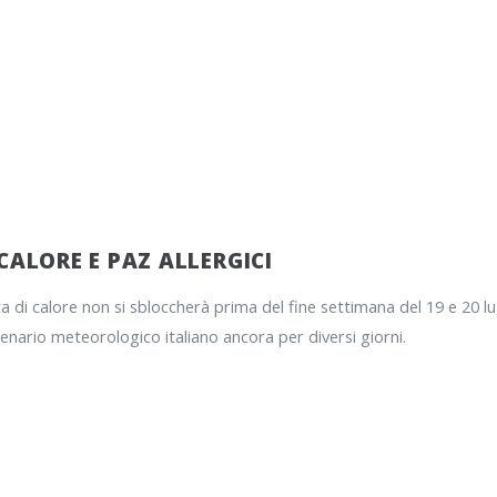
CALORE E PAZ ALLERGICI
 di calore non si sbloccherà prima del fine settimana del 19 e 20 lug
enario meteorologico italiano ancora per diversi giorni.