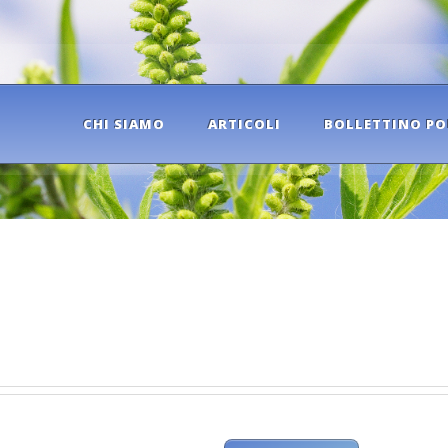
CHI SIAMO
ARTICOLI
BOLLETTINO PO