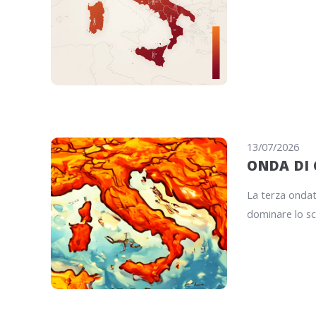
13/07/2026
ONDA DI 
La terza ondata
dominare lo sc