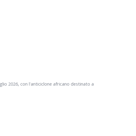
lio 2026, con l'anticiclone africano destinato a