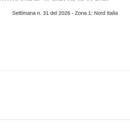
Settimana n. 31 del 2026 - Zona 1: Nord Italia