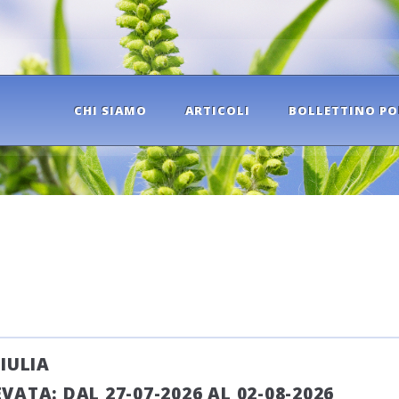
CHI SIAMO
ARTICOLI
BOLLETTINO PO
IULIA
ATA: DAL 27-07-2026 AL 02-08-2026