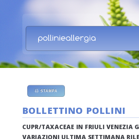
STAMPA
BOLLETTINO POLLINI
CUPR/TAXACEAE IN FRIULI VENEZIA G
VARIAZIONI ULTIMA SETTIMANA RILEV